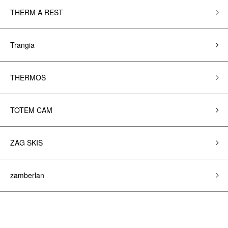
THERM A REST
Trangia
THERMOS
TOTEM CAM
ZAG SKIS
zamberlan