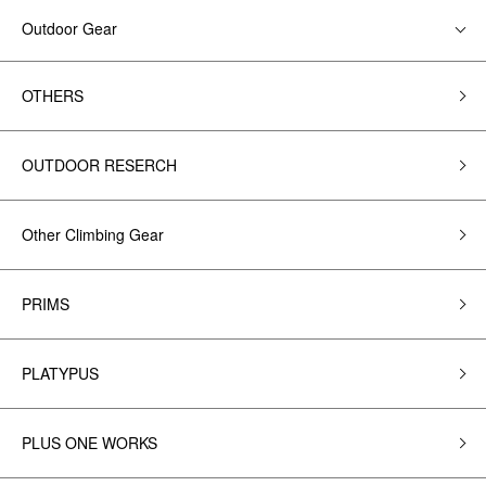
Outdoor Gear
OTHERS
OUTDOOR RESERCH
Other Climbing Gear
PRIMS
PLATYPUS
PLUS ONE WORKS