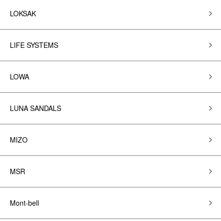
LOKSAK
LIFE SYSTEMS
LOWA
LUNA SANDALS
MIZO
MSR
Mont-bell