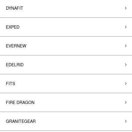
DYNAFIT
EXPED
EVERNEW
EDELRID
FITS
FIRE DRAGON
GRANITEGEAR