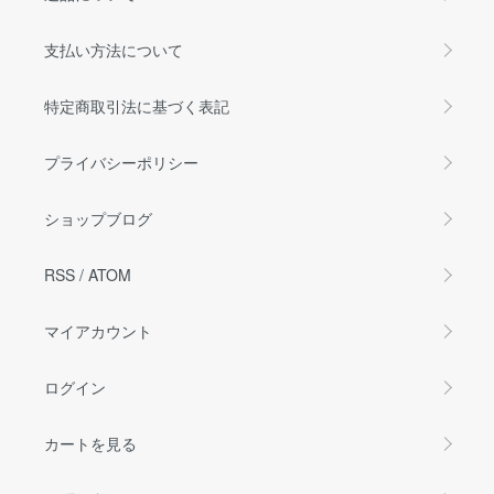
支払い方法について
特定商取引法に基づく表記
プライバシーポリシー
ショップブログ
RSS
/
ATOM
マイアカウント
ログイン
カートを見る