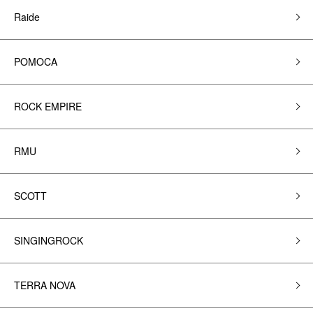
Raide
POMOCA
ROCK EMPIRE
RMU
SCOTT
SINGINGROCK
TERRA NOVA