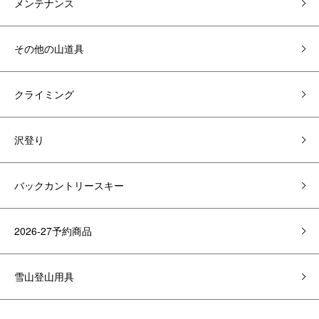
メンテナンス
その他の山道具
クライミング
沢登り
バックカントリースキー
2026-27予約商品
雪山登山用具