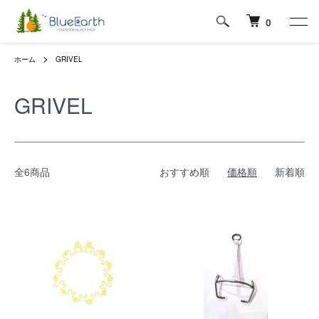
0
ホーム
GRIVEL
GRIVEL
全6商品
おすすめ順
価格順
新着順