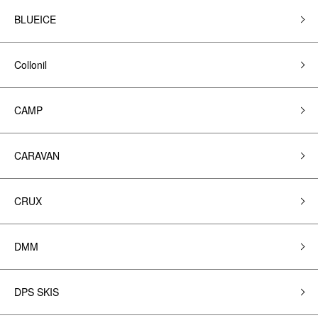
BLUEICE
Collonil
CAMP
CARAVAN
CRUX
DMM
DPS SKIS