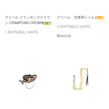
グリベル クランポンズクラウ
グリベル 交換用ベイル
ン CRAMPONS CROWN
2,200円(税込2,420円)
1,800円(税込1,980円)
82㎜のみ