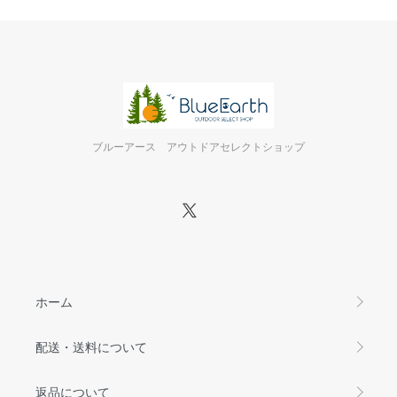
ブルーアース アウトドアセレクトショップ
ホーム
配送・送料について
返品について