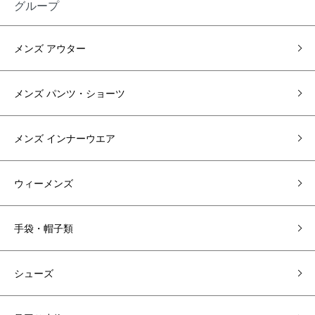
グループ
メンズ アウター
メンズ パンツ・ショーツ
メンズ インナーウエア
ウィーメンズ
手袋・帽子類
シューズ