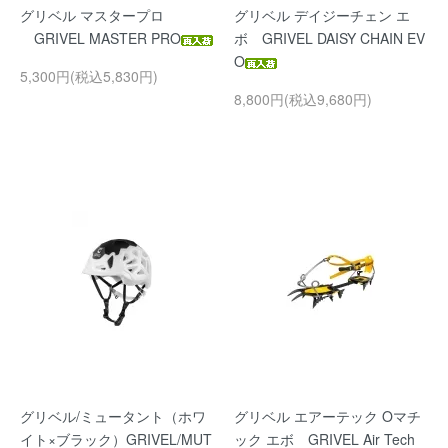
グリベル マスタープロ
グリベル デイジーチェン エ
GRIVEL MASTER PRO
ボ GRIVEL DAISY CHAIN EV
O
5,300円(税込5,830円)
8,800円(税込9,680円)
グリベル/ミュータント（ホワ
グリベル エアーテック Oマチ
イト×ブラック）GRIVEL/MUT
ック エボ GRIVEL Air Tech