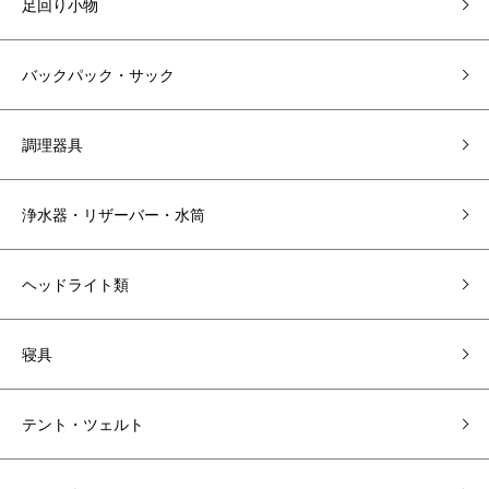
足回り小物
バックパック・サック
調理器具
浄水器・リザーバー・水筒
ヘッドライト類
寝具
テント・ツェルト