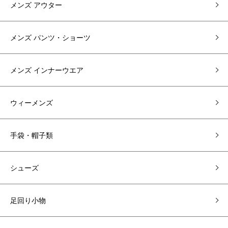
メンズ アウター
メンズ パンツ・ショーツ
メンズ インナーウエア
ウィーメンズ
手袋・帽子類
シューズ
足回り小物