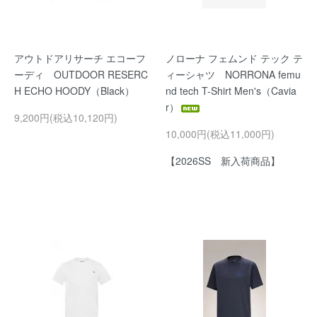
アウトドアリサーチ エコーフ
ノローナ フェムンド テック テ
ーディ OUTDOOR RESERC
ィーシャツ NORRONA femu
H ECHO HOODY（Black）
nd tech T-Shirt Men's（Cavia
r）
9,200円(税込10,120円)
10,000円(税込11,000円)
【2026SS 新入荷商品】