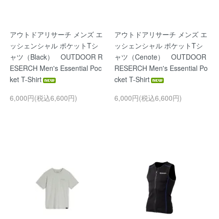
アウトドアリサーチ メンズ エ
アウトドアリサーチ メンズ エ
ッシェンシャル ポケットTシ
ッシェンシャル ポケットTシ
ャツ（Black） OUTDOOR R
ャツ（Cenote） OUTDOOR
ESERCH Men's Essential Poc
RESERCH Men's Essential Po
ket T-Shirt
cket T-Shirt
6,000円(税込6,600円)
6,000円(税込6,600円)