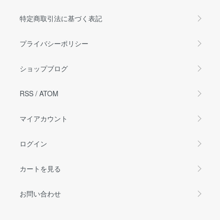
特定商取引法に基づく表記
プライバシーポリシー
ショップブログ
RSS
/
ATOM
マイアカウント
ログイン
カートを見る
お問い合わせ