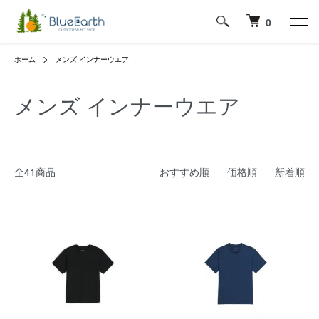
0
ホーム
メンズ インナーウエア
メンズ インナーウエア
全41商品
おすすめ順
価格順
新着順