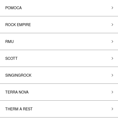
POMOCA
ROCK EMPIRE
RMU
SCOTT
SINGINGROCK
TERRA NOVA
THERM A REST