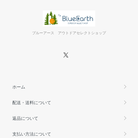
ブルーアース アウトドアセレクトショップ
ホーム
配送・送料について
返品について
支払い方法について