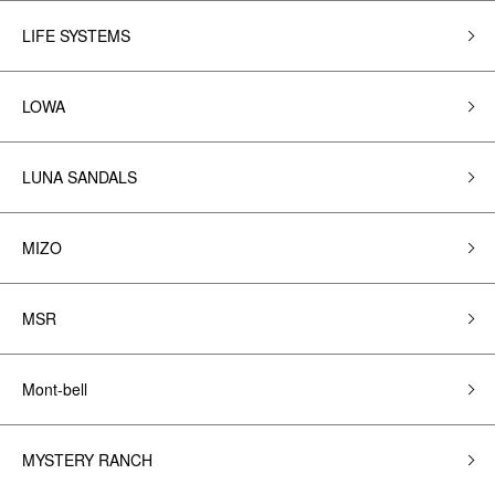
LIFE SYSTEMS
LOWA
LUNA SANDALS
MIZO
MSR
Mont-bell
MYSTERY RANCH