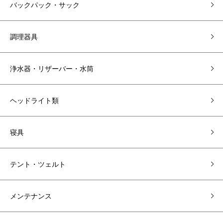
バックパック・サック
調理器具
浄水器・リザーバー・水筒
ヘッドライト類
寝具
テント・ツェルト
メンテナンス