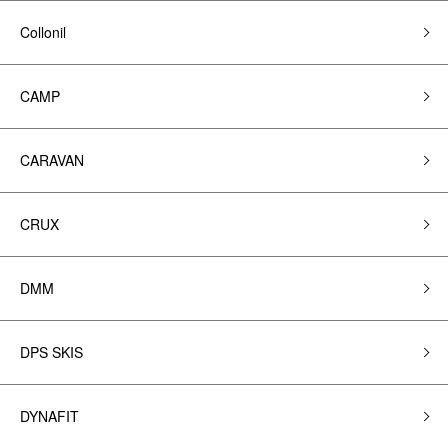
Collonil
CAMP
CARAVAN
CRUX
DMM
DPS SKIS
DYNAFIT