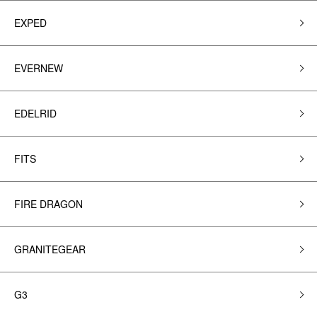
EXPED
EVERNEW
EDELRID
FITS
FIRE DRAGON
GRANITEGEAR
G3