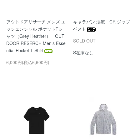
アウトドアリサーチ メンズ エ
キャラバン 渓流 CR ジップ
ッシェンシャル ポケットTシ
ベスト
ャツ（Grey Heather） OUT
SOLD OUT
DOOR RESERCH Men's Esse
ntial Pocket T-Shirt
S在庫なし
6,000円(税込6,600円)