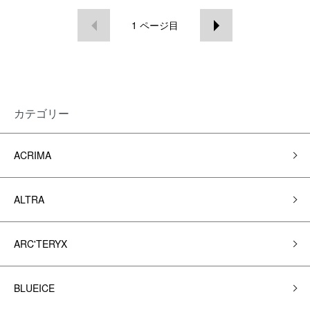
1
ページ目
カテゴリー
ACRIMA
ALTRA
ARC'TERYX
BLUEICE