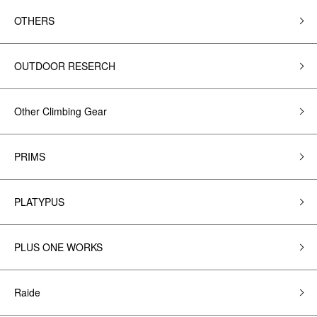
OTHERS
OUTDOOR RESERCH
Other Climbing Gear
PRIMS
PLATYPUS
PLUS ONE WORKS
Raide