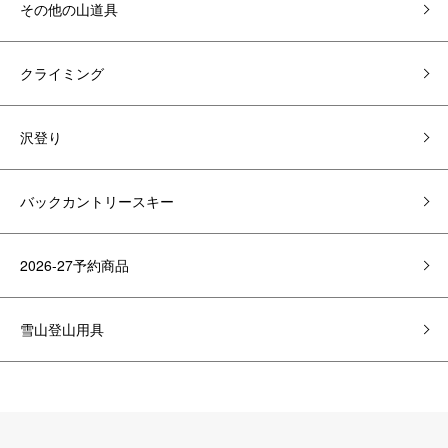
その他の山道具
クライミング
沢登り
バックカントリースキー
2026-27予約商品
雪山登山用具