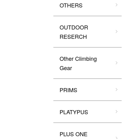
OTHERS
OUTDOOR
RESERCH
Other Climbing
Gear
PRIMS
PLATYPUS
PLUS ONE