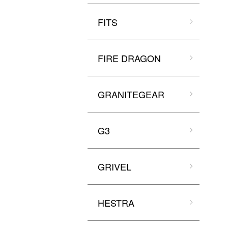
FITS
FIRE DRAGON
GRANITEGEAR
G3
GRIVEL
HESTRA