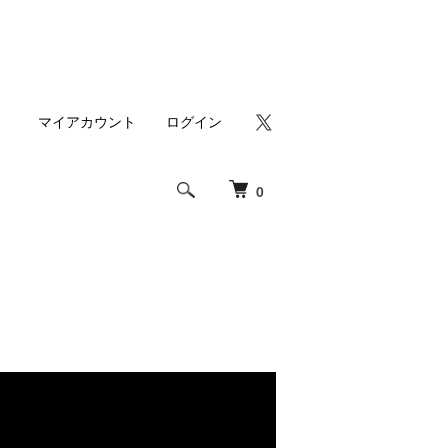
マイアカウント
ログイン
0