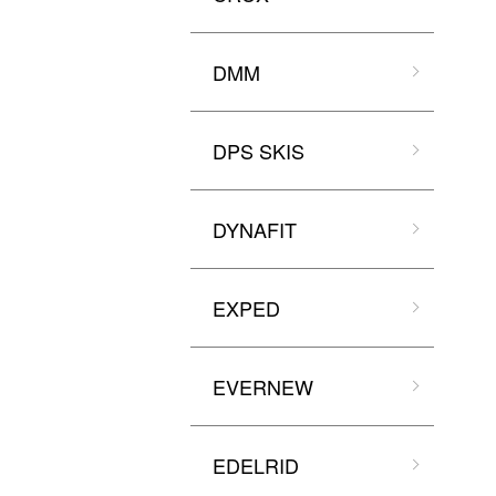
DMM
DPS SKIS
DYNAFIT
EXPED
EVERNEW
EDELRID