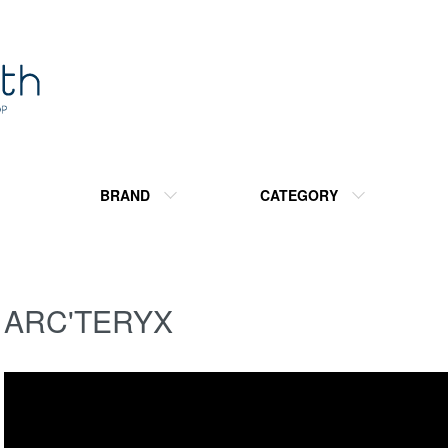
BRAND
CATEGORY
ARC'TERYX