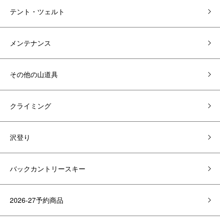
テント・ツェルト
メンテナンス
その他の山道具
クライミング
沢登り
バックカントリースキー
2026-27予約商品