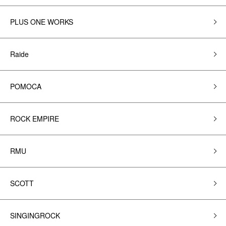
PLUS ONE WORKS
Raide
POMOCA
ROCK EMPIRE
RMU
SCOTT
SINGINGROCK