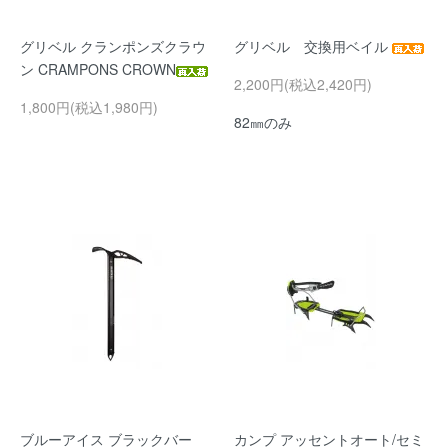
グリベル クランポンズクラウ
グリベル 交換用ベイル
ン CRAMPONS CROWN
2,200円(税込2,420円)
1,800円(税込1,980円)
82㎜のみ
ブルーアイス ブラックバー
カンプ アッセントオート/セミ