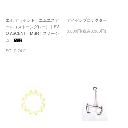
エボ アッセント｜エムエスア
アイゼンプロテクター
ール（ストーングレー）｜EV
3,000円(税込3,300円)
O ASCENT｜MSR｜スノーシ
ュー
SOLD OUT