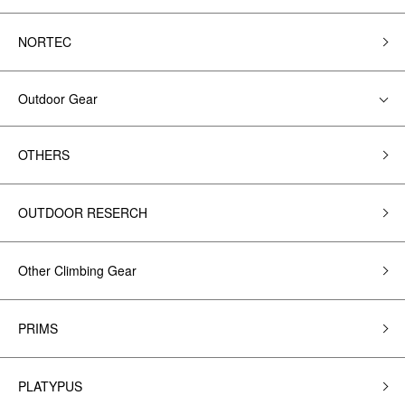
NORTEC
Outdoor Gear
OTHERS
OUTDOOR RESERCH
Other Climbing Gear
PRIMS
PLATYPUS