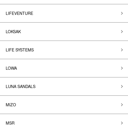
LIFEVENTURE
LOKSAK
LIFE SYSTEMS
LOWA
LUNA SANDALS
MIZO
MSR