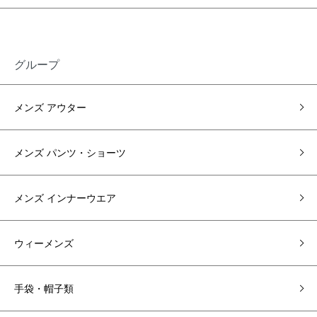
グループ
メンズ アウター
メンズ パンツ・ショーツ
メンズ インナーウエア
ウィーメンズ
手袋・帽子類