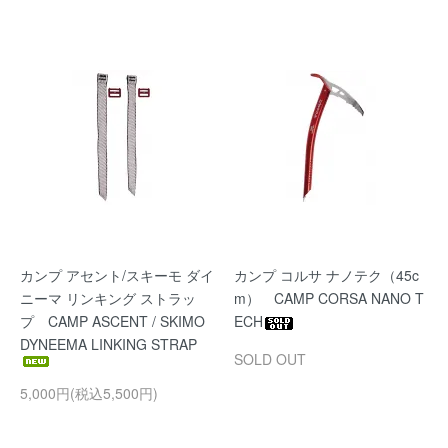
カンプ アセント/スキーモ ダイ
カンプ コルサ ナノテク（45c
ニーマ リンキング ストラッ
m） CAMP CORSA NANO T
プ CAMP ASCENT / SKIMO
ECH
DYNEEMA LINKING STRAP
SOLD OUT
5,000円(税込5,500円)