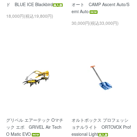
ド BLUE ICE Blackbird
オート CAMP Ascent Auto/S
emi Auto
18,000円(税込19,800円)
30,000円(税込33,000円)
グリベル エアーテック Oマチ
オルトボックス プロフェッシ
ック エボ GRIVEL Air Tech
ョナルライト ORTOVOX Prof
O Matic EVO
essional Light