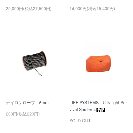
25,000円(税込27,500円)
14,000円(税込15,400円)
ナイロンロープ 6mm
LIFE SYSTEMS Ultralight Sur
vival Shelter 4
200円(税込220円)
SOLD OUT