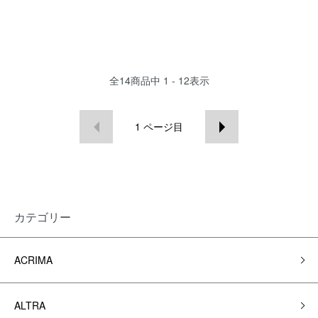
全
14
商品中
1 - 12
表示
1
ページ目
カテゴリー
ACRIMA
ALTRA