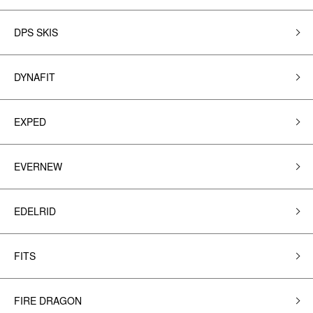
DPS SKIS
DYNAFIT
EXPED
EVERNEW
EDELRID
FITS
FIRE DRAGON