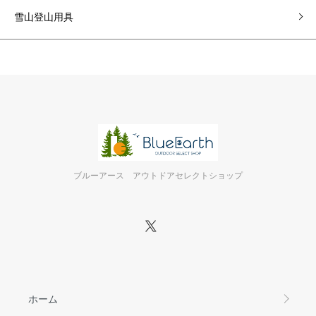
雪山登山用具
ブルーアース アウトドアセレクトショップ
ホーム