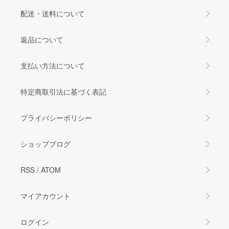
配送・送料について
返品について
支払い方法について
特定商取引法に基づく表記
プライバシーポリシー
ショップブログ
RSS
/
ATOM
マイアカウント
ログイン