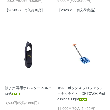
12,800円(税込14,080円)
9,000円(税込9,900円)
【2026SS 再入荷商品】
【2026SS 再入荷商品】
熊よけ 専用ホルスター ベルク
オルトボックス プロフェッシ
ロ式
ョナルライト ORTOVOX Prof
essional Light
3,500円(税込3,850円)
14,000円(税込15,400円)