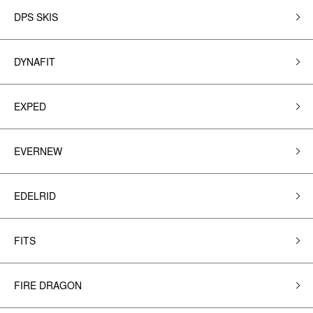
DPS SKIS
DYNAFIT
EXPED
EVERNEW
EDELRID
FITS
FIRE DRAGON