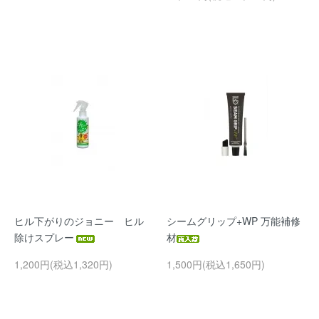
ヒル下がりのジョニー ヒル
シームグリップ+WP 万能補修
除けスプレー
材
1,200円(税込1,320円)
1,500円(税込1,650円)