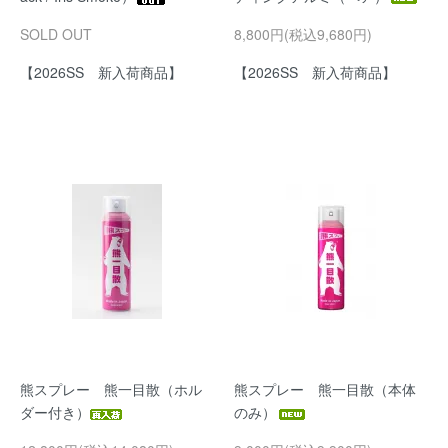
SOLD OUT
8,800円(税込9,680円)
【2026SS 新入荷商品】
【2026SS 新入荷商品】
熊スプレー 熊一目散（ホル
熊スプレー 熊一目散（本体
ダー付き）
のみ）