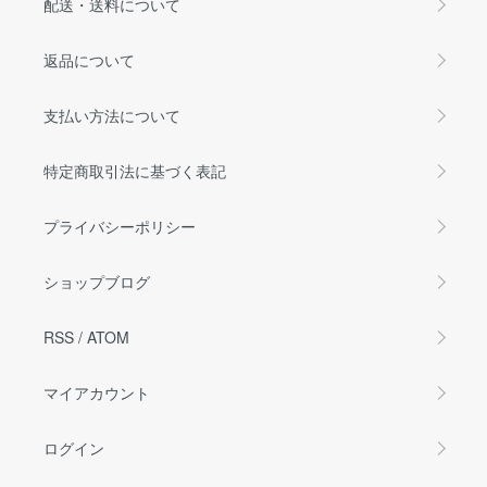
配送・送料について
返品について
支払い方法について
特定商取引法に基づく表記
プライバシーポリシー
ショップブログ
RSS
/
ATOM
マイアカウント
ログイン