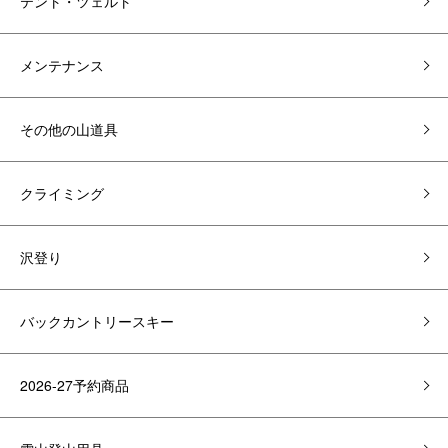
テント・ツェルト
メンテナンス
その他の山道具
クライミング
沢登り
バックカントリースキー
2026-27予約商品