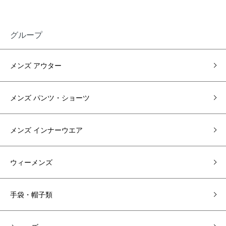
グループ
メンズ アウター
メンズ パンツ・ショーツ
メンズ インナーウエア
ウィーメンズ
手袋・帽子類