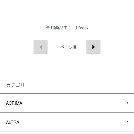
全
13
商品中
1 - 12
表示
1
ページ目
カテゴリー
ACRIMA
ALTRA