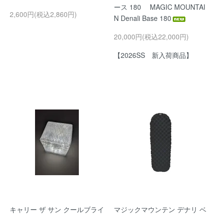
ース 180 MAGIC MOUNTAI
2,600円(税込2,860円)
N Denali Base 180
20,000円(税込22,000円)
【2026SS 新入荷商品】
キャリー ザ サン クールブライ
マジックマウンテン デナリ ベ