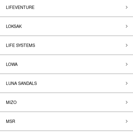
LIFEVENTURE
LOKSAK
LIFE SYSTEMS
LOWA
LUNA SANDALS
MIZO
MSR