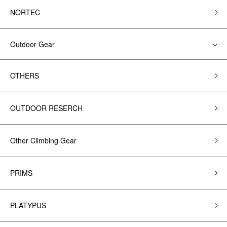
NORTEC
Outdoor Gear
OTHERS
OUTDOOR RESERCH
Other Climbing Gear
PRIMS
PLATYPUS