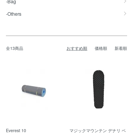
-Bag
-Others
全13商品
おすすめ順
価格順
新着順
Everest 10
マジックマウンテン デナリ ベ