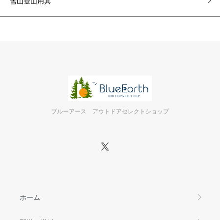
雪山登山用具
ブルーアース アウトドアセレクトショップ
ホーム