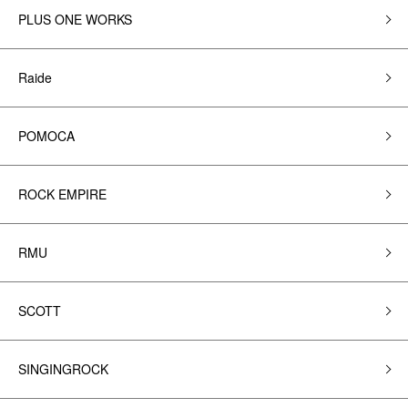
PLUS ONE WORKS
Raide
POMOCA
ROCK EMPIRE
RMU
SCOTT
SINGINGROCK