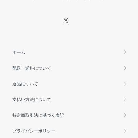
ホーム
配送・送料について
返品について
支払い方法について
特定商取引法に基づく表記
プライバシーポリシー