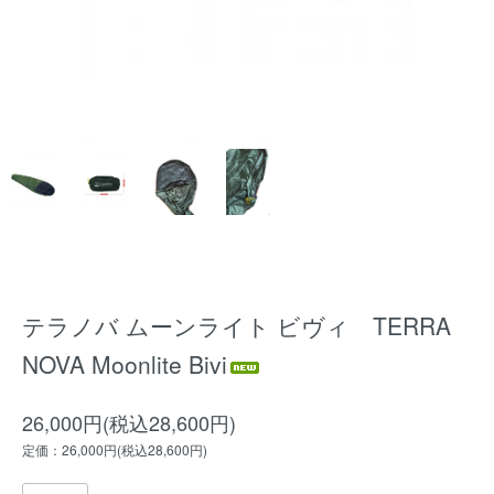
テラノバ ムーンライト ビヴィ TERRA
NOVA Moonlite Bivi
26,000円(税込28,600円)
定価：26,000円(税込28,600円)