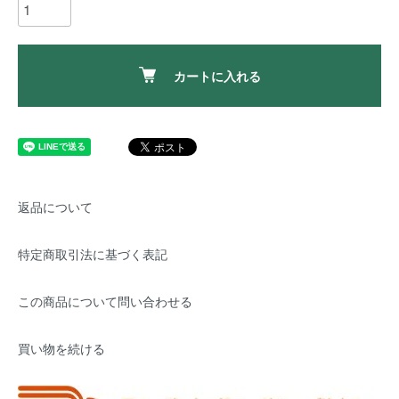
カートに入れる
返品について
特定商取引法に基づく表記
この商品について問い合わせる
買い物を続ける