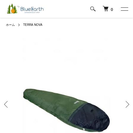
0
ホーム
TERRA NOVA