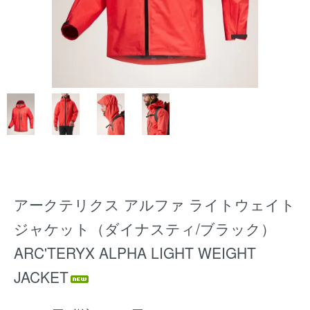
アークテリクス アルファ ライトウェイト
ジャケット（ダイナスティ/ブラック）
ARC'TERYX ALPHA LIGHT WEIGHT
JACKET