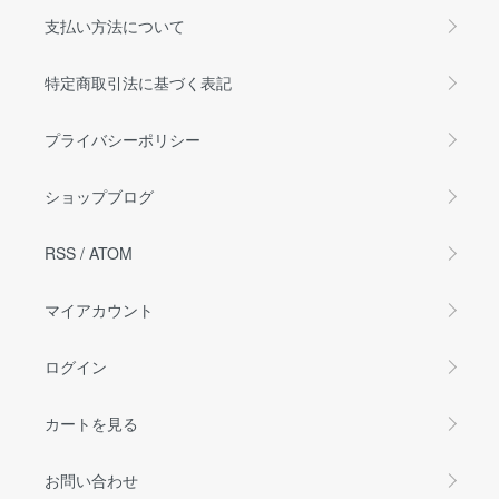
支払い方法について
特定商取引法に基づく表記
プライバシーポリシー
ショップブログ
RSS
/
ATOM
マイアカウント
ログイン
カートを見る
お問い合わせ