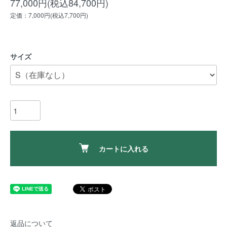
77,000円(税込84,700円)
定価：7,000円(税込7,700円)
サイズ
カートに入れる
返品について