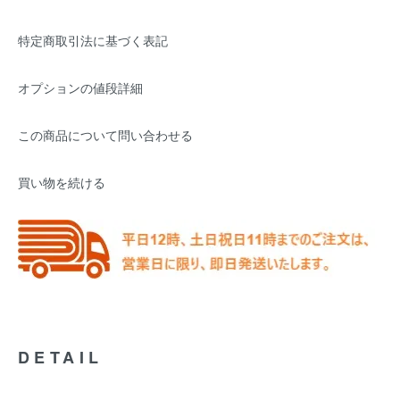
特定商取引法に基づく表記
オプションの値段詳細
この商品について問い合わせる
買い物を続ける
DETAIL