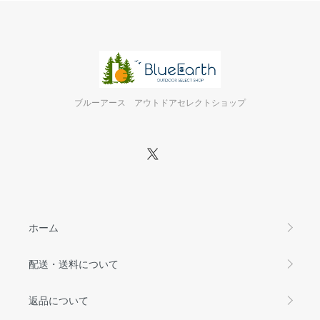
ブルーアース アウトドアセレクトショップ
ホーム
配送・送料について
返品について