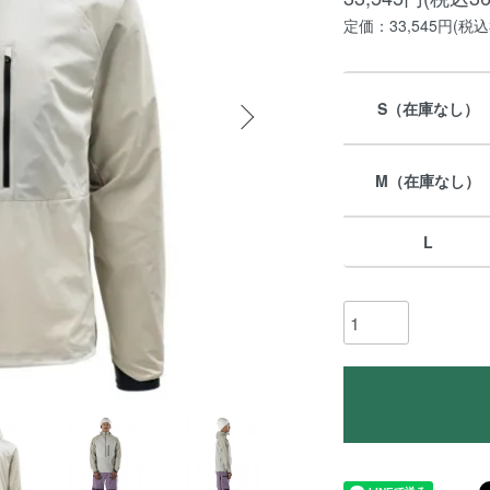
定価：33,545円(税込3
S（在庫なし）
M（在庫なし）
L