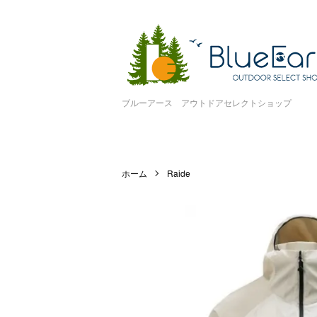
ブルーアース アウトドアセレクトショップ
ホーム
Raide