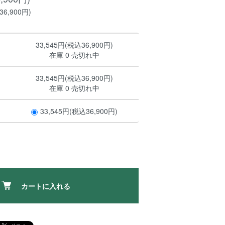
6,900円)
33,545円(税込36,900円)
在庫 0 売切れ中
33,545円(税込36,900円)
在庫 0 売切れ中
33,545円(税込36,900円)
カートに入れる