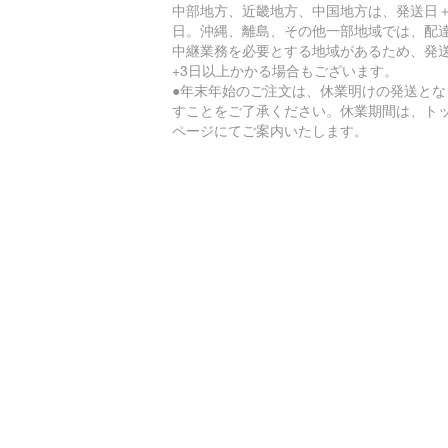
中部地方、近畿地方、中国地方は、発送日＋
日。沖縄、離島、その他一部地域では、配
中継業務を必要とする地域があるため、発
+3日以上かかる場合もございます。
●年末年始のご注文は、休業明けの発送とな
すことをご了承ください。休業期間は、ト
ページにてご案内いたします。