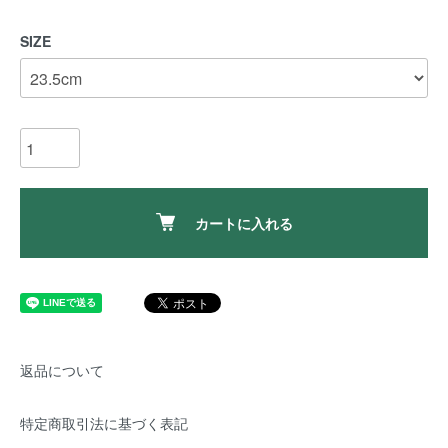
SIZE
カートに入れる
返品について
特定商取引法に基づく表記