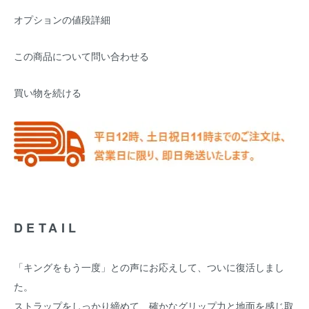
オプションの値段詳細
この商品について問い合わせる
買い物を続ける
DETAIL
「キングをもう一度」との声にお応えして、ついに復活しまし
た。
ストラップをしっかり締めて、確かなグリップ力と地面を感じ取