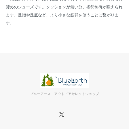
奨めのシューズです。クッションが無い分、姿勢制御が鍛えられ
ます。足指や足底など、より小さな筋群を使うことに繋がりま
す。
ブルーアース アウトドアセレクトショップ