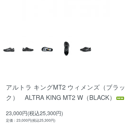
アルトラ キングMT2 ウィメンズ（ブラッ
ク） ALTRA KING MT2 W（BLACK）
23,000円(税込25,300円)
定価：23,000円(税込25,300円)