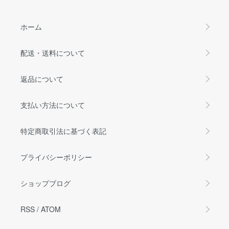
ホーム
配送・送料について
返品について
支払い方法について
特定商取引法に基づく表記
プライバシーポリシー
ショップブログ
RSS
/
ATOM