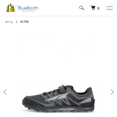
0
ホーム
ALTRA