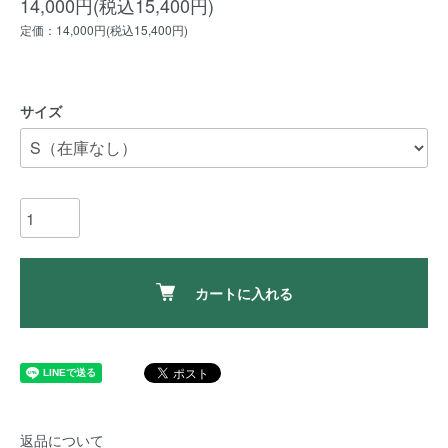
14,000円(税込15,400円)
定価：14,000円(税込15,400円)
サイズ
カートに入れる
返品について