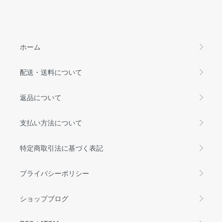
ホーム
配送・送料について
返品について
支払い方法について
特定商取引法に基づく表記
プライバシーポリシー
ショップブログ