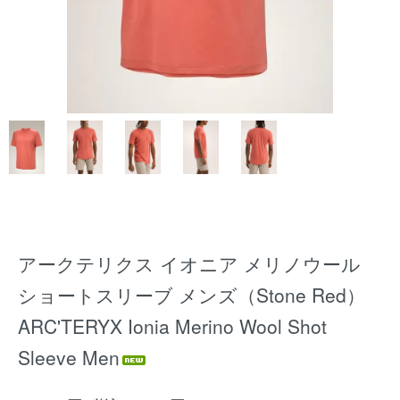
アークテリクス イオニア メリノウール
ショートスリーブ メンズ（Stone Red）
ARC'TERYX Ionia Merino Wool Shot
Sleeve Men