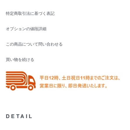
特定商取引法に基づく表記
オプションの値段詳細
この商品について問い合わせる
買い物を続ける
DETAIL