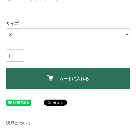
サイズ
カートに入れる
返品について