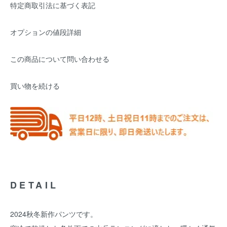
特定商取引法に基づく表記
オプションの値段詳細
この商品について問い合わせる
買い物を続ける
DETAIL
2024秋冬新作パンツです。