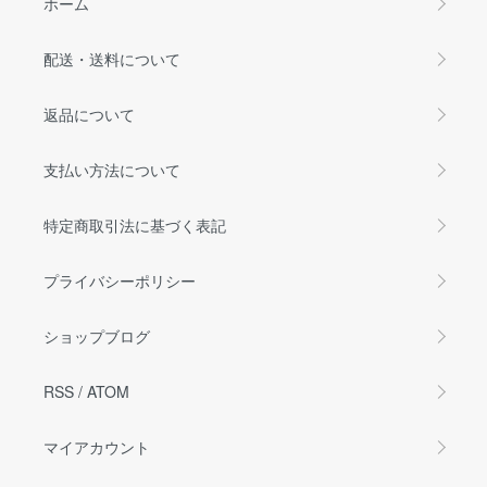
ホーム
配送・送料について
返品について
支払い方法について
特定商取引法に基づく表記
プライバシーポリシー
ショップブログ
RSS
/
ATOM
マイアカウント