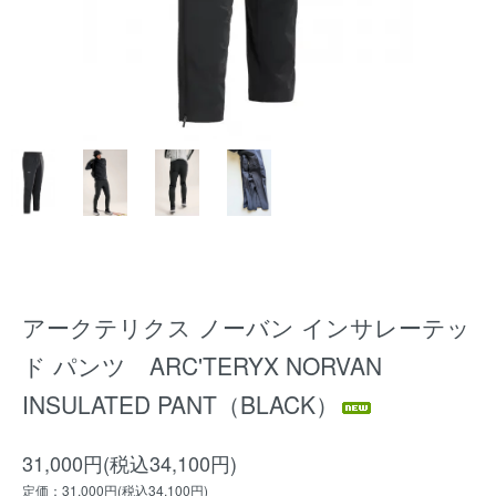
アークテリクス ノーバン インサレーテッ
ド パンツ ARC'TERYX NORVAN
INSULATED PANT（BLACK）
31,000円(税込34,100円)
定価：31,000円(税込34,100円)